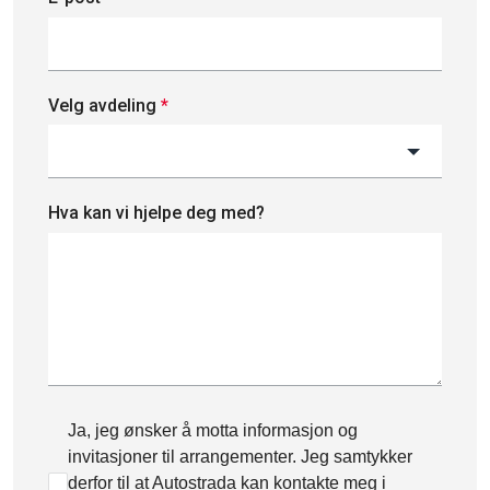
Velg avdeling
*
Hva kan vi hjelpe deg med?
Ja, jeg ønsker å motta informasjon og
invitasjoner til arrangementer. Jeg samtykker
derfor til at Autostrada kan kontakte meg i