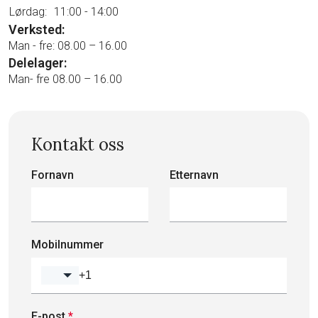
Lørdag:
11:00 - 14:00
Verksted:
Man - fre: 08.00 – 16.00
Delelager:
Man- fre 08.00 – 16.00
Kontakt oss
Fornavn
Etternavn
Mobilnummer
E-post
*