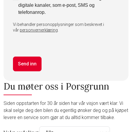
digitale kanaler, som e-post, SMS og
telefonanrop.
Vi behandler personopplysninger som beskrevet i
vår
personvernerklæring
.
Send inn
Du møter oss i Porsgrunn
Siden oppstarten for 30 år siden har vår visjon vært klar: Vi
skal selge deg den bilen du egentlig ønsker deg og på kjøpet
levere en service som gjør at du alltid kommer tilbake.