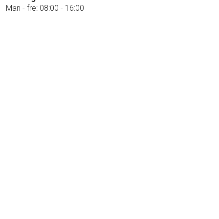
Man - fre: 08:00 - 16:00