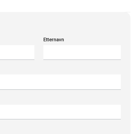
Etternavn