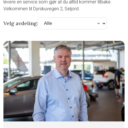
levere en service som gjør at du alltid kommer tilbake.
Velkommen til Dyrskuvegen 2, Seljord.
Velg avdeling: