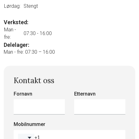
Lørdag:
Stengt
Verksted:
Man -
07:30 - 16:00
fre:
Delelager:
Man - fre: 07:30 – 16:00
Kontakt oss
Fornavn
Etternavn
Mobilnummer