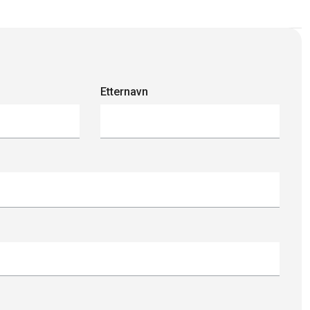
Etternavn