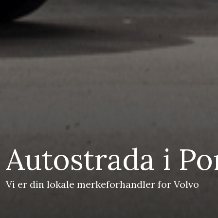
Autostrada i P
Vi er din lokale merkeforhandler for Volvo