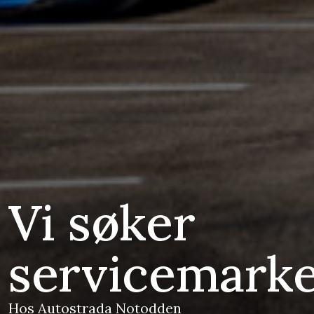
Vi søker
servicemarke
Hos Autostrada Notodden